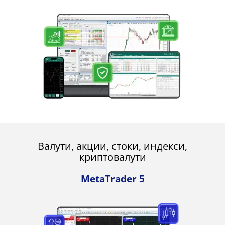
Валути, акции, стоки, индекси,
криптовалути
MetaTrader 5