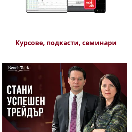
Курсове, подкасти, семинари