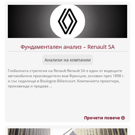
Фундаментален анализ – Renault SA
Анализи на компании
Глобалната стратегия на Renault Renault SA е един от водещите
автомобилни производители във Франция, основан през 1898 г.
и със седалище в Boulogne-Billancourt. Компанията проектира,
произвежда и продава ...
Прочети повече