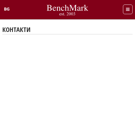
BG
English
КОНТАКТИ