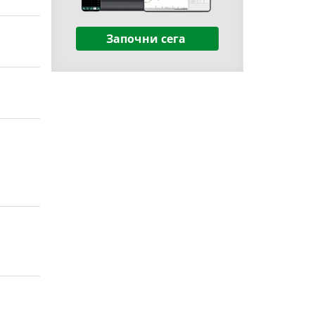
Започни сега